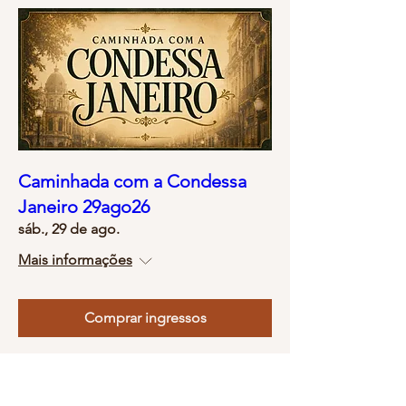
Caminhada com a Condessa
Janeiro 29ago26
sáb., 29 de ago.
Mais informações
Comprar ingressos