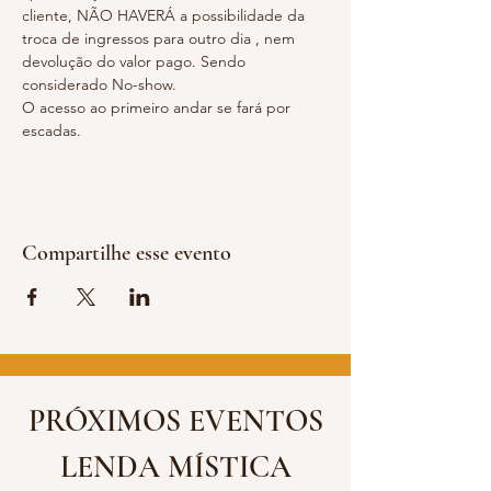
cliente, NÃO HAVERÁ a possibilidade da 
troca de ingressos para outro dia , nem 
devolução do valor pago. Sendo 
considerado No-show.
O acesso ao primeiro andar se fará por 
escadas.
Compartilhe esse evento
PRÓXIMOS EVENTOS
LENDA MÍSTICA