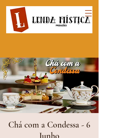
Chá com a Condessa - 6
Junho