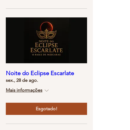
Noite do Eclipse Escarlate
sex., 28 de ago.
Mais informações
Esgotado!