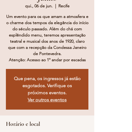
qui., 06 de jun.
  |  
Recife
Um evento para os que amam a atmosfera e
o charme dos tempos da elegância do início
do século passado. Além do chá com
esplêndido menu, teremos apresentação
teatral e musical dos anos de 1920, claro
que com a recepção da Condessa Janeiro
de Pontevedra.
Atenção: Acesso ao 1º andar por escadas
Que pena, os ingressos já estão
esgotados. Verifique os
próximos eventos.
Ver outros eventos
Horário e local