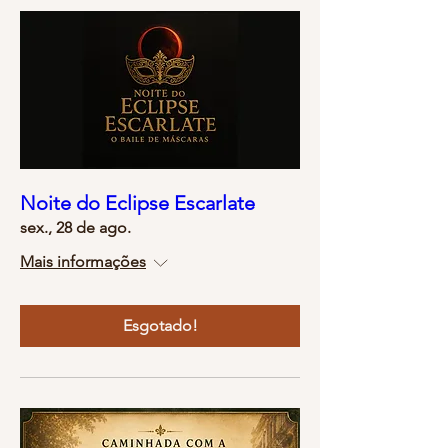
Noite do Eclipse Escarlate
sex., 28 de ago.
Mais informações
Esgotado!