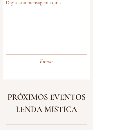
Enviar
PRÓXIMOS EVENTOS
LENDA MÍSTICA