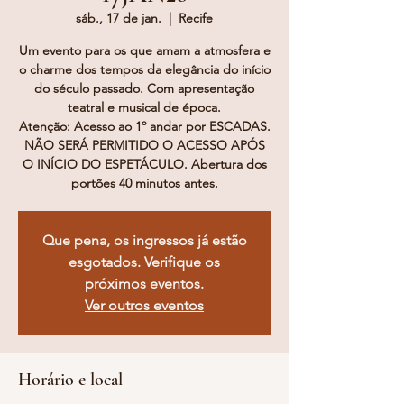
sáb., 17 de jan.
  |  
Recife
Um evento para os que amam a atmosfera e
o charme dos tempos da elegância do início
do século passado. Com apresentação
teatral e musical de época.
Atenção: Acesso ao 1º andar por ESCADAS.
NÃO SERÁ PERMITIDO O ACESSO APÓS
O INÍCIO DO ESPETÁCULO. Abertura dos
portões 40 minutos antes.
Que pena, os ingressos já estão
esgotados. Verifique os
próximos eventos.
Ver outros eventos
Horário e local