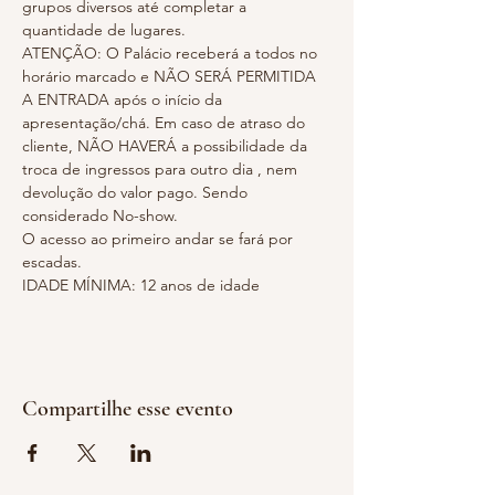
grupos diversos até completar a 
quantidade de lugares.
ATENÇÃO: O Palácio receberá a todos no 
horário marcado e NÃO SERÁ PERMITIDA 
A ENTRADA após o início da 
apresentação/chá. Em caso de atraso do 
cliente, NÃO HAVERÁ a possibilidade da 
troca de ingressos para outro dia , nem 
devolução do valor pago. Sendo 
considerado No-show.
O acesso ao primeiro andar se fará por 
escadas.
IDADE MÍNIMA: 12 anos de idade
Compartilhe esse evento