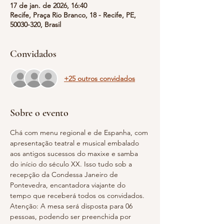
17 de jan. de 2026, 16:40
Recife, Praça Rio Branco, 18 - Recife, PE,
50030-320, Brasil
Convidados
+25 outros convidados
Sobre o evento
Chá com menu regional e de Espanha, com 
apresentação teatral e musical embalado 
aos antigos sucessos do maxixe e samba 
do início do século XX. Isso tudo sob a 
recepção da Condessa Janeiro de 
Pontevedra, encantadora viajante do 
tempo que receberá todos os convidados.
Atenção: A mesa será disposta para 06 
pessoas, podendo ser preenchida por 