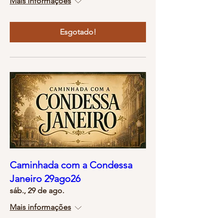
Mais informações
Esgotado!
Caminhada com a Condessa
Janeiro 29ago26
sáb., 29 de ago.
Mais informações