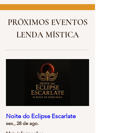
PRÓXIMOS EVENTOS
LENDA MÍSTICA
Noite do Eclipse Escarlate
sex., 28 de ago.