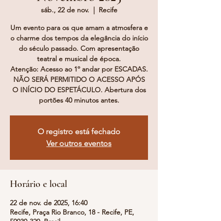
sáb., 22 de nov.
  |  
Recife
Um evento para os que amam a atmosfera e
o charme dos tempos da elegância do início
do século passado. Com apresentação
teatral e musical de época.
Atenção: Acesso ao 1º andar por ESCADAS.
NÃO SERÁ PERMITIDO O ACESSO APÓS
O INÍCIO DO ESPETÁCULO. Abertura dos
portões 40 minutos antes.
O registro está fechado
Ver outros eventos
Horário e local
22 de nov. de 2025, 16:40
Recife, Praça Rio Branco, 18 - Recife, PE,