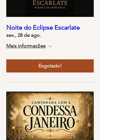
Noite do Eclipse Escarlate
sex., 28 de ago.
Mais informações
Esgotado!