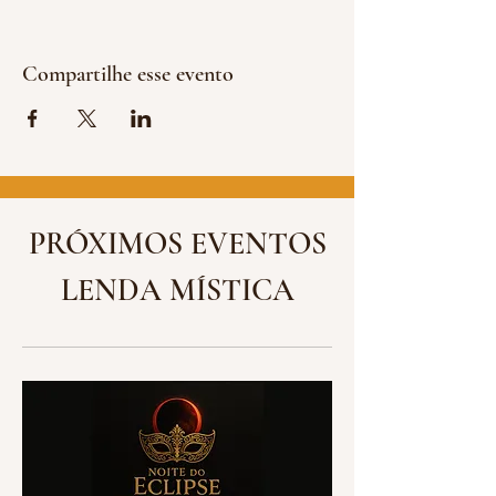
Compartilhe esse evento
PRÓXIMOS EVENTOS
LENDA MÍSTICA