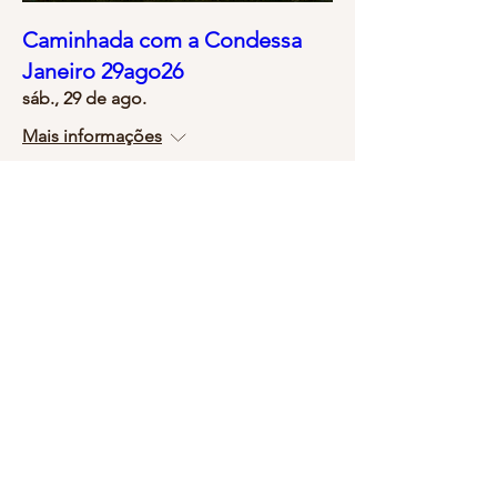
Caminhada com a Condessa
Janeiro 29ago26
sáb., 29 de ago.
Mais informações
Comprar ingressos