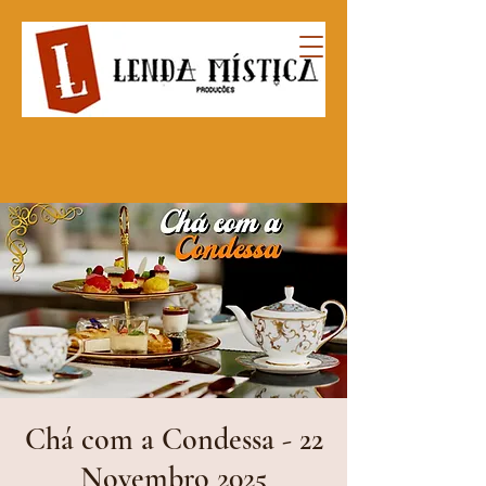
Chá com a Condessa - 22
Novembro 2025