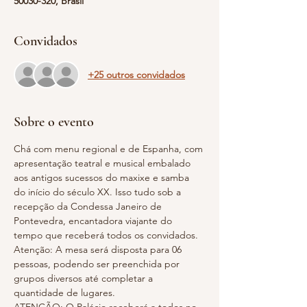
50030-320, Brasil
Convidados
+25 outros convidados
Sobre o evento
Chá com menu regional e de Espanha, com 
apresentação teatral e musical embalado 
aos antigos sucessos do maxixe e samba 
do início do século XX. Isso tudo sob a 
recepção da Condessa Janeiro de 
Pontevedra, encantadora viajante do 
tempo que receberá todos os convidados.
Atenção: A mesa será disposta para 06 
pessoas, podendo ser preenchida por 
grupos diversos até completar a 
quantidade de lugares.