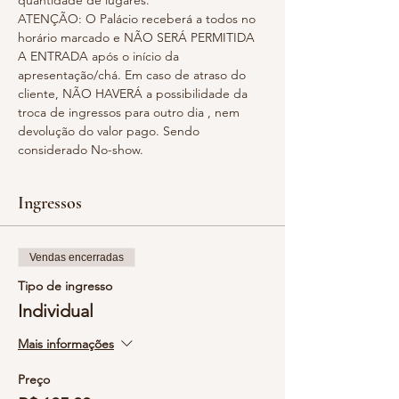
quantidade de lugares.
ATENÇÃO: O Palácio receberá a todos no 
horário marcado e NÃO SERÁ PERMITIDA 
A ENTRADA após o início da 
apresentação/chá. Em caso de atraso do 
cliente, NÃO HAVERÁ a possibilidade da 
troca de ingressos para outro dia , nem 
devolução do valor pago. Sendo 
considerado No-show.
Ingressos
Vendas encerradas
Tipo de ingresso
Individual
Mais informações
Preço