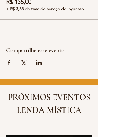
R$ 135,00
+ R$ 3,38 de taxa de serviço de ingresso
Compartilhe esse evento
PRÓXIMOS EVENTOS
LENDA MÍSTICA