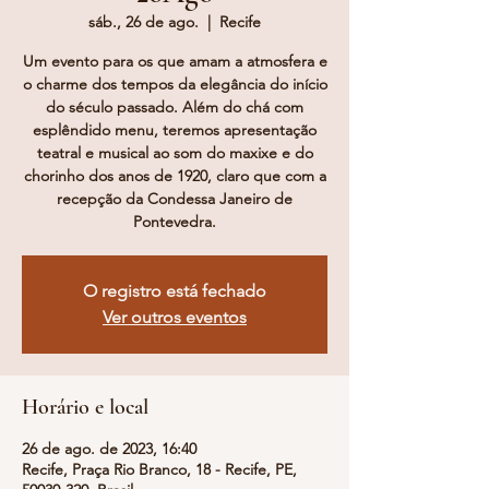
sáb., 26 de ago.
  |  
Recife
Um evento para os que amam a atmosfera e
o charme dos tempos da elegância do início
do século passado. Além do chá com
esplêndido menu, teremos apresentação
teatral e musical ao som do maxixe e do
chorinho dos anos de 1920, claro que com a
recepção da Condessa Janeiro de
Pontevedra.
O registro está fechado
Ver outros eventos
Horário e local
26 de ago. de 2023, 16:40
Recife, Praça Rio Branco, 18 - Recife, PE,