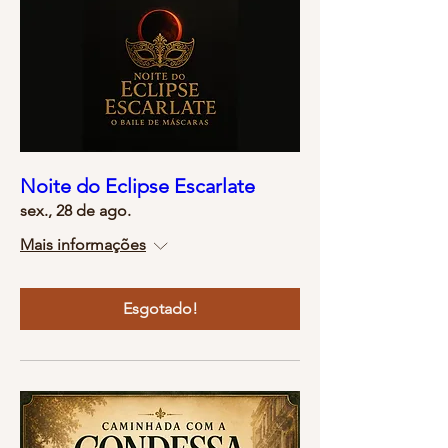
Noite do Eclipse Escarlate
sex., 28 de ago.
Mais informações
Esgotado!