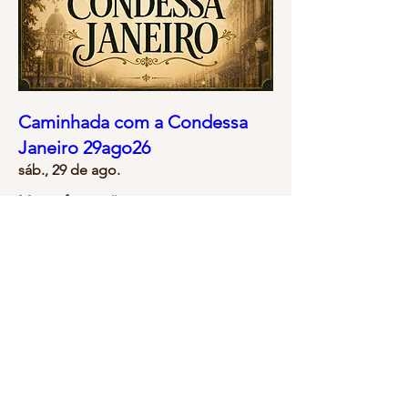
Caminhada com a Condessa
Janeiro 29ago26
sáb., 29 de ago.
Mais informações
Comprar ingressos