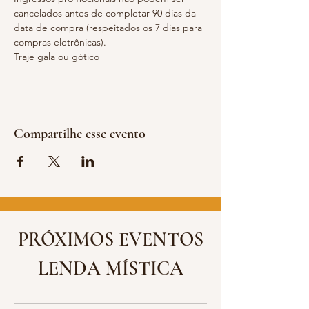
cancelados antes de completar 90 dias da 
data de compra (respeitados os 7 dias para 
compras eletrônicas).
Traje gala ou gótico
Compartilhe esse evento
PRÓXIMOS EVENTOS
LENDA MÍSTICA