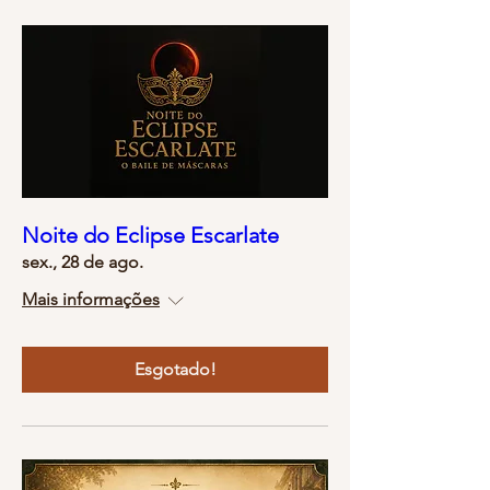
Noite do Eclipse Escarlate
sex., 28 de ago.
Mais informações
Esgotado!