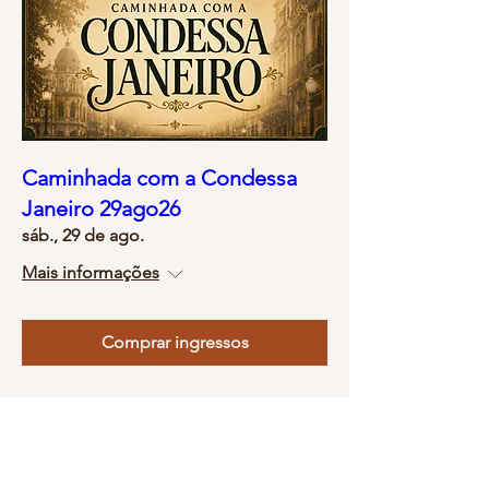
Caminhada com a Condessa
Janeiro 29ago26
sáb., 29 de ago.
Mais informações
Comprar ingressos