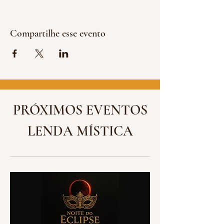
Compartilhe esse evento
PRÓXIMOS EVENTOS
LENDA MÍSTICA