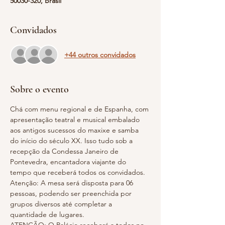
50030-320, Brasil
Convidados
+44 outros convidados
Sobre o evento
Chá com menu regional e de Espanha, com 
apresentação teatral e musical embalado 
aos antigos sucessos do maxixe e samba 
do início do século XX. Isso tudo sob a 
recepção da Condessa Janeiro de 
Pontevedra, encantadora viajante do 
tempo que receberá todos os convidados.
Atenção: A mesa será disposta para 06 
pessoas, podendo ser preenchida por 
grupos diversos até completar a 
quantidade de lugares.