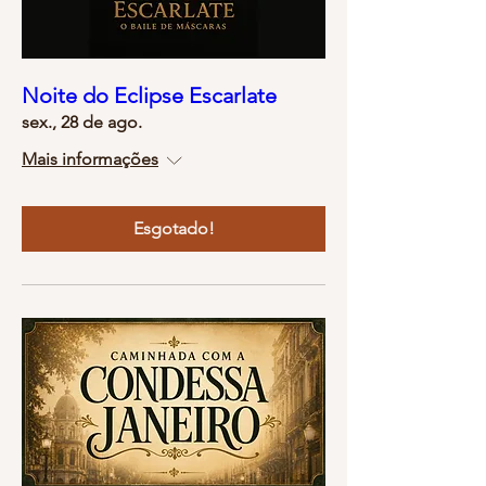
Noite do Eclipse Escarlate
sex., 28 de ago.
Mais informações
Esgotado!