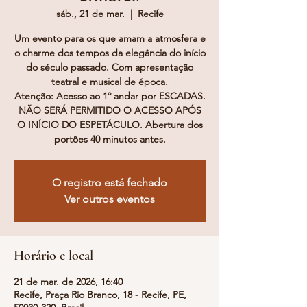
sáb., 21 de mar.
  |  
Recife
Um evento para os que amam a atmosfera e
o charme dos tempos da elegância do início
do século passado. Com apresentação
teatral e musical de época.
Atenção: Acesso ao 1º andar por ESCADAS.
NÃO SERÁ PERMITIDO O ACESSO APÓS
O INÍCIO DO ESPETÁCULO. Abertura dos
portões 40 minutos antes.
O registro está fechado
Ver outros eventos
Horário e local
21 de mar. de 2026, 16:40
Recife, Praça Rio Branco, 18 - Recife, PE,