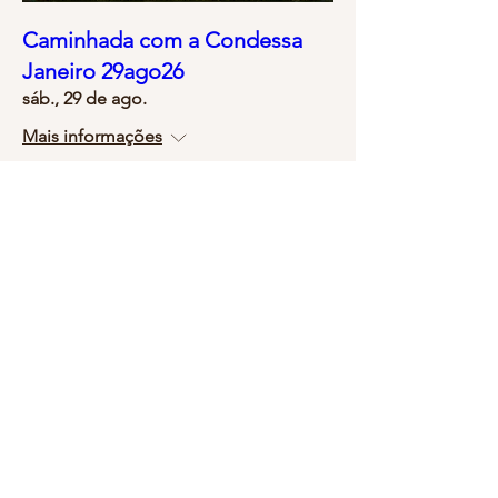
Caminhada com a Condessa
Janeiro 29ago26
sáb., 29 de ago.
Mais informações
Comprar ingressos