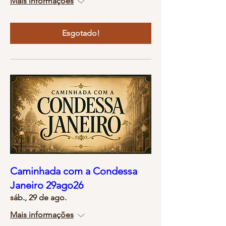
Mais informações
Esgotado!
Caminhada com a Condessa
Janeiro 29ago26
sáb., 29 de ago.
Mais informações