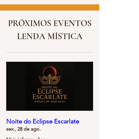
PRÓXIMOS EVENTOS
LENDA MÍSTICA
Noite do Eclipse Escarlate
sex., 28 de ago.