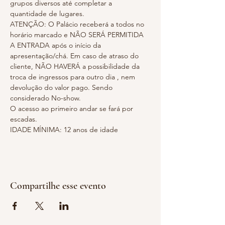
grupos diversos até completar a 
quantidade de lugares.
ATENÇÃO: O Palácio receberá a todos no 
horário marcado e NÃO SERÁ PERMITIDA 
A ENTRADA após o início da 
apresentação/chá. Em caso de atraso do 
cliente, NÃO HAVERÁ a possibilidade da 
troca de ingressos para outro dia , nem 
devolução do valor pago. Sendo 
considerado No-show.
O acesso ao primeiro andar se fará por 
escadas.
IDADE MÍNIMA: 12 anos de idade
Compartilhe esse evento