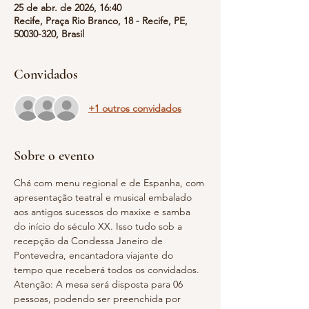
25 de abr. de 2026, 16:40
Recife, Praça Rio Branco, 18 - Recife, PE,
50030-320, Brasil
Convidados
+1 outros convidados
Sobre o evento
Chá com menu regional e de Espanha, com 
apresentação teatral e musical embalado 
aos antigos sucessos do maxixe e samba 
do início do século XX. Isso tudo sob a 
recepção da Condessa Janeiro de 
Pontevedra, encantadora viajante do 
tempo que receberá todos os convidados.
Atenção: A mesa será disposta para 06 
pessoas, podendo ser preenchida por 