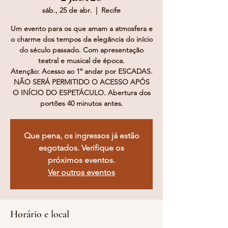
sáb., 25 de abr.
  |  
Recife
Um evento para os que amam a atmosfera e
o charme dos tempos da elegância do início
do século passado. Com apresentação
teatral e musical de época.
Atenção: Acesso ao 1º andar por ESCADAS.
NÃO SERÁ PERMITIDO O ACESSO APÓS
O INÍCIO DO ESPETÁCULO. Abertura dos
portões 40 minutos antes.
Que pena, os ingressos já estão
esgotados. Verifique os
próximos eventos.
Ver outros eventos
Horário e local