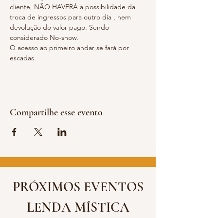
cliente, NÃO HAVERÁ a possibilidade da 
troca de ingressos para outro dia , nem 
devolução do valor pago. Sendo 
considerado No-show.
O acesso ao primeiro andar se fará por 
escadas.
Compartilhe esse evento
PRÓXIMOS EVENTOS
LENDA MÍSTICA