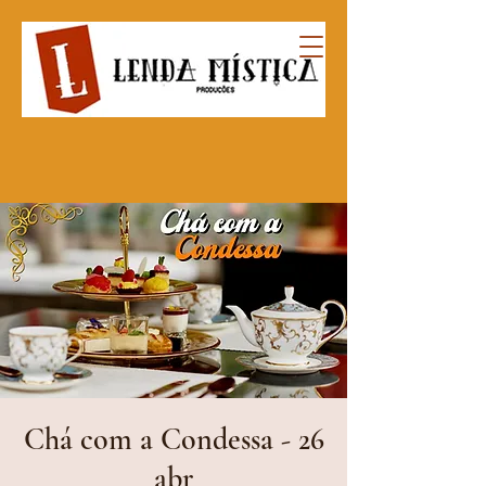
Chá com a Condessa - 26
abr