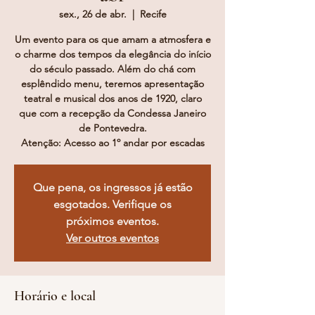
sex., 26 de abr.
  |  
Recife
Um evento para os que amam a atmosfera e
o charme dos tempos da elegância do início
do século passado. Além do chá com
esplêndido menu, teremos apresentação
teatral e musical dos anos de 1920, claro
que com a recepção da Condessa Janeiro
de Pontevedra.
Atenção: Acesso ao 1º andar por escadas
Que pena, os ingressos já estão
esgotados. Verifique os
próximos eventos.
Ver outros eventos
Horário e local