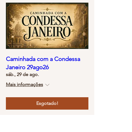
Caminhada com a Condessa
Janeiro 29ago26
sáb., 29 de ago.
Mais informações
Esgotado!