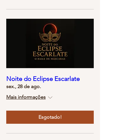
Noite do Eclipse Escarlate
sex., 28 de ago.
Mais informações
Esgotado!