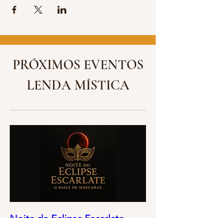
PRÓXIMOS EVENTOS
LENDA MÍSTICA