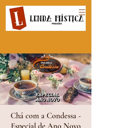
Chá com a Condessa -
Especial de Ano Novo