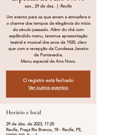
sex., 29 de dez.
  |  
Recife
Um evento para os que amam a atmosfera e
o charme dos tempos da elegância do início
do século passado. Além do chá com
esplêndido menu, teremos apresentação
teatral e musical dos anos de 1920, claro
que com a recepção da Condessa Janeiro
de Pontevedra.
Menu especial de Ano Novo.
O registro está fechado
Ver outros eventos
Horário e local
29 de dez. de 2023, 17:20
Recife, Praça Rio Branco, 18 - Recife, PE,