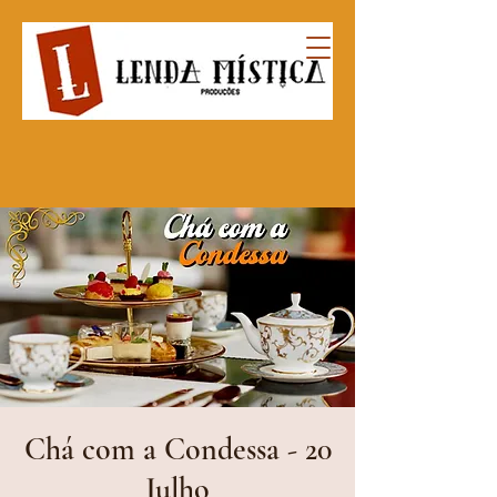
Chá com a Condessa - 20
Julho