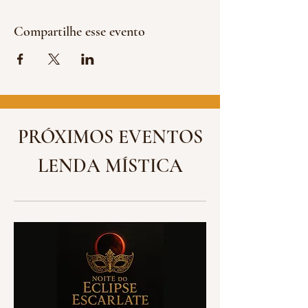
Compartilhe esse evento
PRÓXIMOS EVENTOS
LENDA MÍSTICA