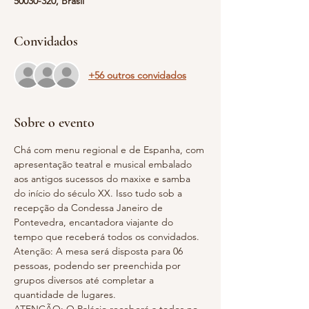
50030-320, Brasil
Convidados
+56 outros convidados
Sobre o evento
Chá com menu regional e de Espanha, com 
apresentação teatral e musical embalado 
aos antigos sucessos do maxixe e samba 
do início do século XX. Isso tudo sob a 
recepção da Condessa Janeiro de 
Pontevedra, encantadora viajante do 
tempo que receberá todos os convidados.
Atenção: A mesa será disposta para 06 
pessoas, podendo ser preenchida por 
grupos diversos até completar a 
quantidade de lugares.