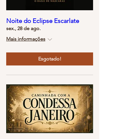
Noite do Eclipse Escarlate
sex., 28 de ago.
Mais informações
Esgotado!