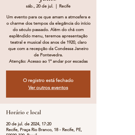
sáb., 20 de jul.
  |  
Recife
Um evento para os que amam a atmosfera e
o charme dos tempos da elegância do início
do século passado. Além do chá com
esplêndido menu, teremos apresentação
teatral e musical dos anos de 1920, claro
que com a recepção da Condessa Janeiro
de Pontevedra.
Atenção: Acesso ao 1º andar por escadas
O registro está fechado
Ver outros eventos
Horário e local
20 de jul. de 2024, 17:20
Recife, Praça Rio Branco, 18 - Recife, PE,