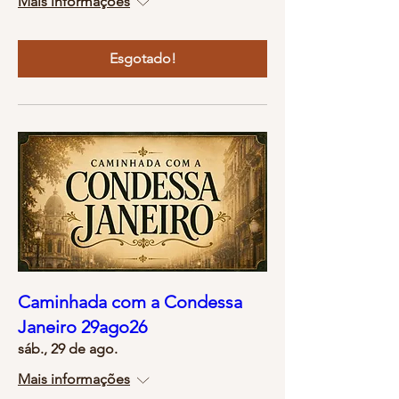
Mais informações
Esgotado!
Caminhada com a Condessa
Janeiro 29ago26
sáb., 29 de ago.
Mais informações