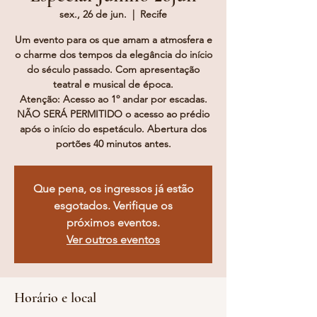
sex., 26 de jun.
  |  
Recife
Um evento para os que amam a atmosfera e
o charme dos tempos da elegância do início
do século passado. Com apresentação
teatral e musical de época.
Atenção: Acesso ao 1º andar por escadas.
NÃO SERÁ PERMITIDO o acesso ao prédio
após o início do espetáculo. Abertura dos
portões 40 minutos antes.
Que pena, os ingressos já estão
esgotados. Verifique os
próximos eventos.
Ver outros eventos
Horário e local