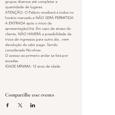
grupos diversos até completar a 
quantidade de lugares.
ATENÇÃO: O Palácio receberá a todos no 
horário marcado e NÃO SERÁ PERMITIDA 
A ENTRADA após o início da 
apresentação/chá. Em caso de atraso do 
cliente, NÃO HAVERÁ a possibilidade da 
troca de ingressos para outro dia , nem 
devolução do valor pago. Sendo 
considerado No-show.
O acesso ao primeiro andar se fará por 
escadas.
IDADE MÍNIMA: 12 anos de idade
Compartilhe esse evento