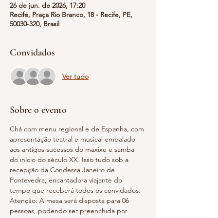
26 de jun. de 2026, 17:20
Recife, Praça Rio Branco, 18 - Recife, PE,
50030-320, Brasil
Convidados
Ver tudo
Sobre o evento
Chá com menu regional e de Espanha, com 
apresentação teatral e musical embalado 
aos antigos sucessos do maxixe e samba 
do início do século XX. Isso tudo sob a 
recepção da Condessa Janeiro de 
Pontevedra, encantadora viajante do 
tempo que receberá todos os convidados.
Atenção: A mesa será disposta para 06 
pessoas, podendo ser preenchida por 