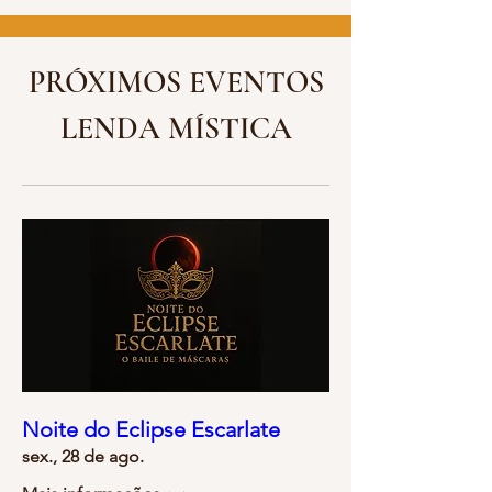
PRÓXIMOS EVENTOS
LENDA MÍSTICA
Noite do Eclipse Escarlate
sex., 28 de ago.