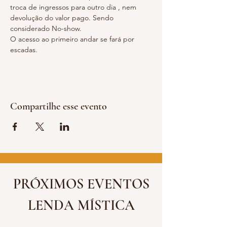
troca de ingressos para outro dia , nem 
devolução do valor pago. Sendo 
considerado No-show.
O acesso ao primeiro andar se fará por 
escadas.
Compartilhe esse evento
PRÓXIMOS EVENTOS
LENDA MÍSTICA