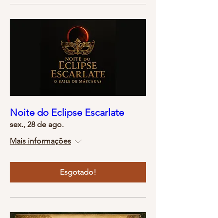
Noite do Eclipse Escarlate
sex., 28 de ago.
Mais informações
Esgotado!