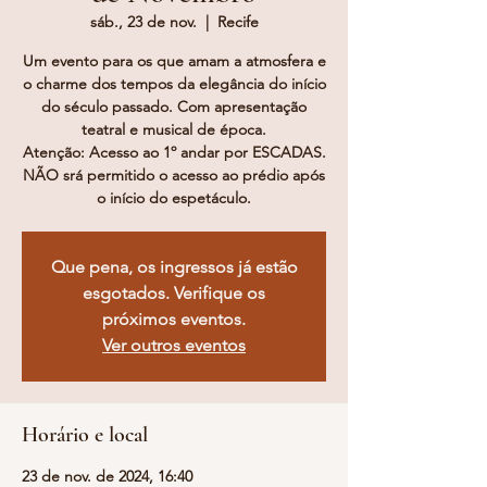
sáb., 23 de nov.
  |  
Recife
Um evento para os que amam a atmosfera e
o charme dos tempos da elegância do início
do século passado. Com apresentação
teatral e musical de época.
Atenção: Acesso ao 1º andar por ESCADAS.
NÃO srá permitido o acesso ao prédio após
o início do espetáculo.
Que pena, os ingressos já estão
esgotados. Verifique os
próximos eventos.
Ver outros eventos
Horário e local
23 de nov. de 2024, 16:40